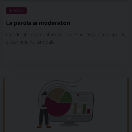
NEWS
La parola ai moderatori
I moderatori raccontano la loro esperienza nei Gruppi di
discernimento sinodale.