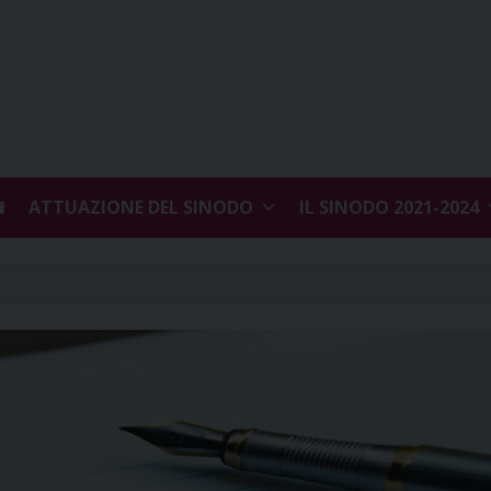
ATTUAZIONE DEL SINODO
IL SINODO 2021-2024