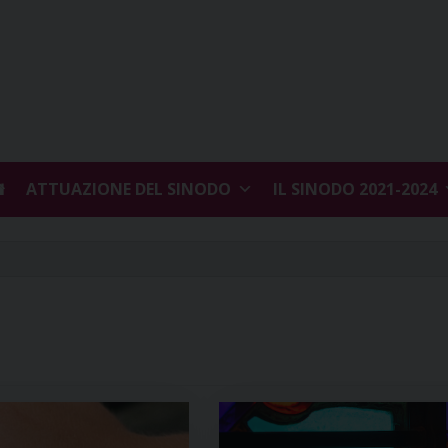
ATTUAZIONE DEL SINODO
IL SINODO 2021-2024
27 agosto 2021