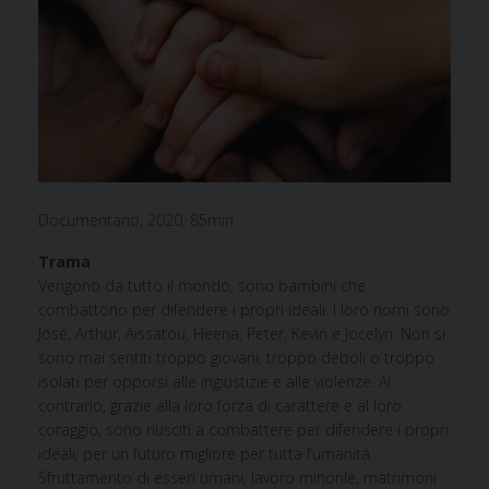
Documentario, 2020, 85min
Trama
Vengono da tutto il mondo, sono bambini che
combattono per difendere i propri ideali. I loro nomi sono
José, Arthur, Aissatou, Heena, Peter, Kevin e Jocelyn. Non si
sono mai sentiti troppo giovani, troppo deboli o troppo
isolati per opporsi alle ingiustizie e alle violenze. Al
contrario, grazie alla loro forza di carattere e al loro
coraggio, sono riusciti a combattere per difendere i propri
ideali, per un futuro migliore per tutta l’umanità.
Sfruttamento di esseri umani, lavoro minorile, matrimoni