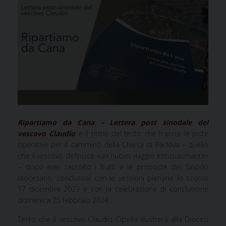
Ripartiamo da Cana – Lettera post sinodale del
vescovo Claudio
è il titolo del testo che traccia le piste
operative per il cammino della Chiesa di Padova – quello
che il vescovo definisce «un nuovo viaggio entusiasmante»
– dopo aver raccolto i frutti e le proposte del Sinodo
diocesano, conclusosi con le sessioni plenarie lo scorso
17 dicembre 2023 e con la celebrazione di conclusione
domenica 25 febbraio 2024.
Testo che il vescovo Claudio Cipolla illustrerà alla Diocesi