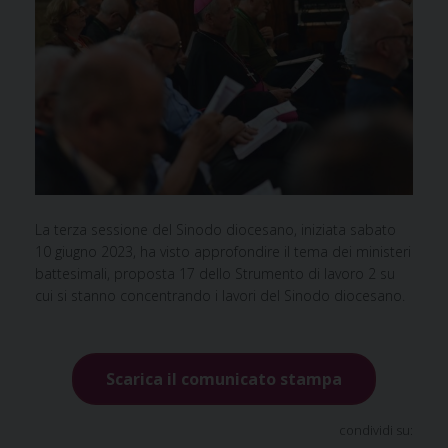
La terza sessione del Sinodo diocesano, iniziata sabato
10 giugno 2023, ha visto approfondire il tema dei ministeri
battesimali, proposta 17 dello Strumento di lavoro 2 su
cui si stanno concentrando i lavori del Sinodo diocesano.
Scarica il comunicato stampa
condividi su: