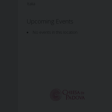
Italia
Upcoming Events
No events in this location