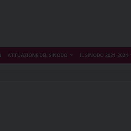
ATTUAZIONE DEL SINODO
IL SINODO 2021-2024