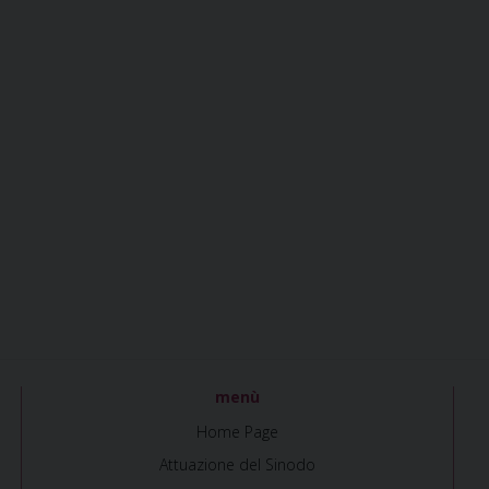
menù
Home Page
Attuazione del Sinodo