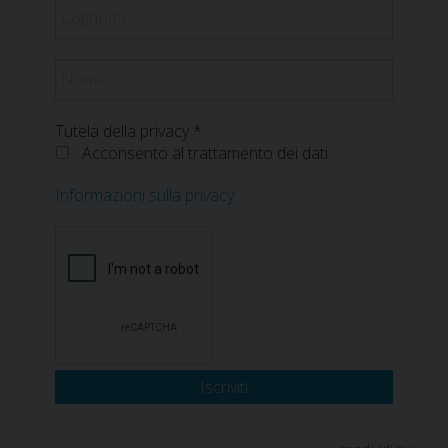
*
Cognome
Nome
Tutela della privacy
*
Acconsento al trattamento dei dati
Informazioni sulla privacy