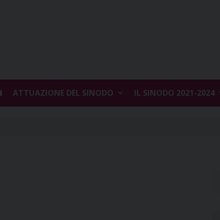
ATTUAZIONE DEL SINODO
IL SINODO 2021-2024